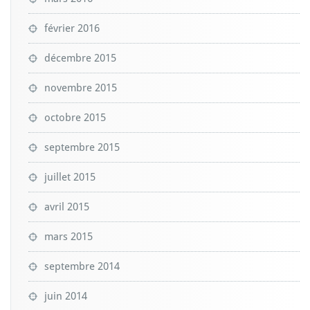
février 2016
décembre 2015
novembre 2015
octobre 2015
septembre 2015
juillet 2015
avril 2015
mars 2015
septembre 2014
juin 2014