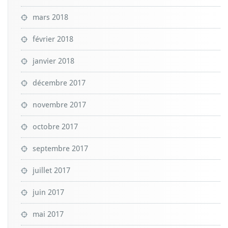
mars 2018
février 2018
janvier 2018
décembre 2017
novembre 2017
octobre 2017
septembre 2017
juillet 2017
juin 2017
mai 2017