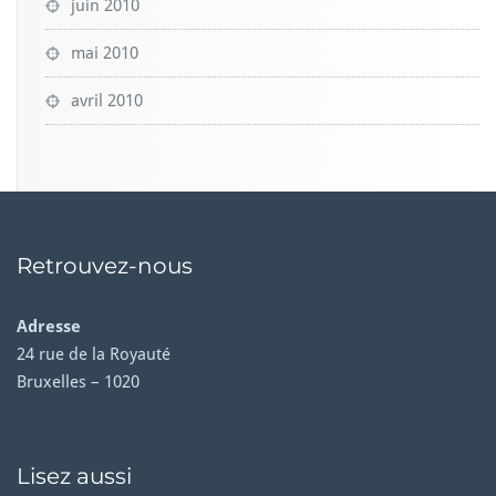
juin 2010
mai 2010
avril 2010
Retrouvez-nous
Adresse
24 rue de la Royauté
Bruxelles – 1020
Lisez aussi