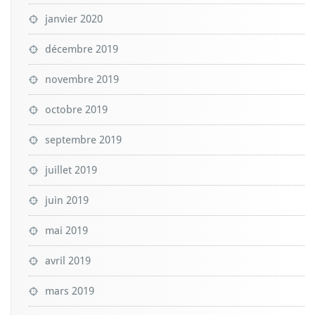
janvier 2020
décembre 2019
novembre 2019
octobre 2019
septembre 2019
juillet 2019
juin 2019
mai 2019
avril 2019
mars 2019