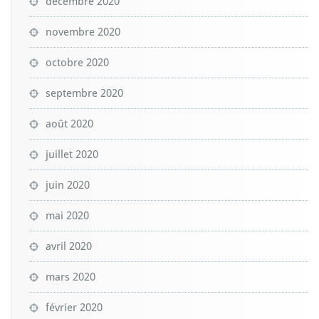
décembre 2020
novembre 2020
octobre 2020
septembre 2020
août 2020
juillet 2020
juin 2020
mai 2020
avril 2020
mars 2020
février 2020