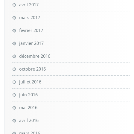
avril 2017
mars 2017
février 2017
janvier 2017
décembre 2016
octobre 2016
juillet 2016
juin 2016
mai 2016
avril 2016
mars 2016