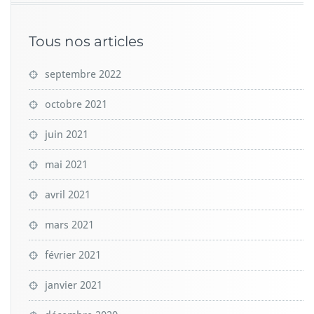
Tous nos articles
septembre 2022
octobre 2021
juin 2021
mai 2021
avril 2021
mars 2021
février 2021
janvier 2021