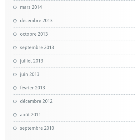
mars 2014
décembre 2013
octobre 2013
septembre 2013
juillet 2013
juin 2013
février 2013
décembre 2012
août 2011
septembre 2010