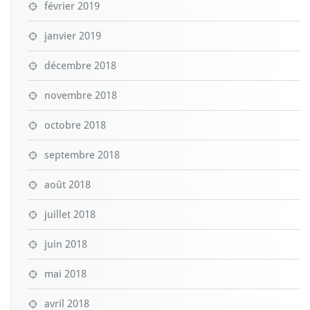
février 2019
janvier 2019
décembre 2018
novembre 2018
octobre 2018
septembre 2018
août 2018
juillet 2018
juin 2018
mai 2018
avril 2018