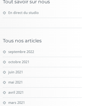
Tout savoir sur nous
En direct du studio
Tous nos articles
septembre 2022
octobre 2021
juin 2021
mai 2021
avril 2021
mars 2021