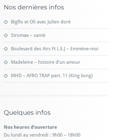
Nos dernières infos
Bigflo et Oli avec Julien doré
Stromae – santé
Boulevard des Airs Ft L.E.J – Emmène-moi
Madeleine – histoire d’un amour
MHD – AFRO TRAP part. 11 (King kong)
Quelques infos
Nos heures d’ouverture
Du lundi au vendredi : 9h00 – 18h00