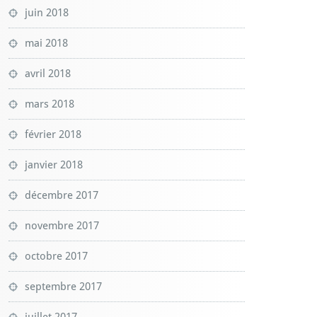
juin 2018
mai 2018
avril 2018
mars 2018
février 2018
janvier 2018
décembre 2017
novembre 2017
octobre 2017
septembre 2017