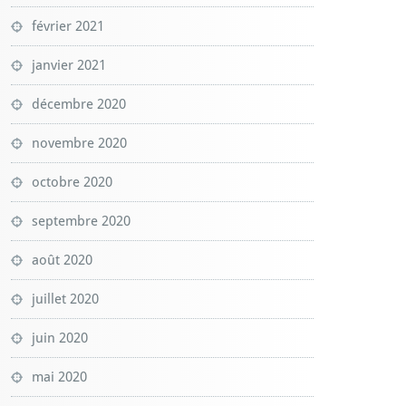
février 2021
janvier 2021
décembre 2020
novembre 2020
octobre 2020
septembre 2020
août 2020
juillet 2020
juin 2020
mai 2020