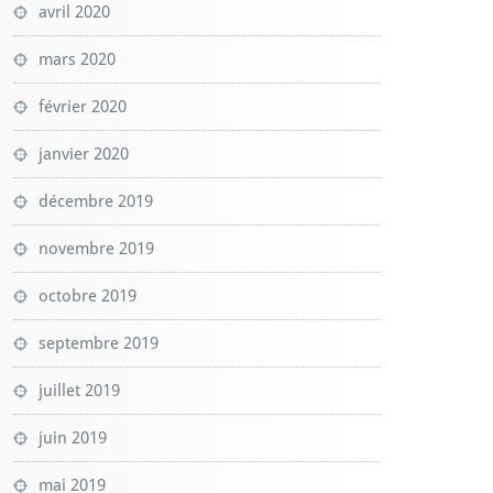
avril 2020
mars 2020
février 2020
janvier 2020
décembre 2019
novembre 2019
octobre 2019
septembre 2019
juillet 2019
juin 2019
mai 2019