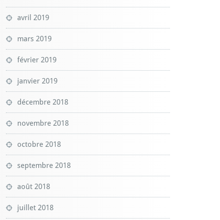
avril 2019
mars 2019
février 2019
janvier 2019
décembre 2018
novembre 2018
octobre 2018
septembre 2018
août 2018
juillet 2018