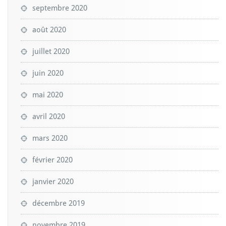
septembre 2020
août 2020
juillet 2020
juin 2020
mai 2020
avril 2020
mars 2020
février 2020
janvier 2020
décembre 2019
novembre 2019