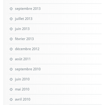
septembre 2013
juillet 2013
juin 2013
février 2013
décembre 2012
août 2011
septembre 2010
juin 2010
mai 2010
avril 2010