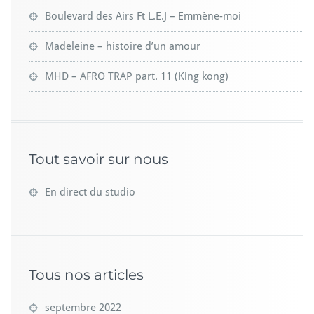
Boulevard des Airs Ft L.E.J – Emmène-moi
Madeleine – histoire d’un amour
MHD – AFRO TRAP part. 11 (King kong)
Tout savoir sur nous
En direct du studio
Tous nos articles
septembre 2022