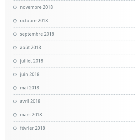
novembre 2018
octobre 2018
septembre 2018
août 2018
juillet 2018
juin 2018
mai 2018
avril 2018
mars 2018
février 2018