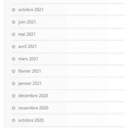
octobre 2021
juin 2021
mai 2021
avril 2021
mars 2021
février 2021
janvier 2021
décembre 2020
novembre 2020
octobre 2020