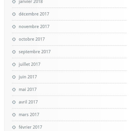
janvier 2018
décembre 2017
novembre 2017
octobre 2017
septembre 2017
juillet 2017
juin 2017
mai 2017
avril 2017
mars 2017
février 2017