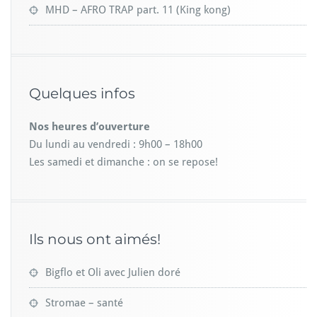
MHD – AFRO TRAP part. 11 (King kong)
Quelques infos
Nos heures d’ouverture
Du lundi au vendredi : 9h00 – 18h00
Les samedi et dimanche : on se repose!
Ils nous ont aimés!
Bigflo et Oli avec Julien doré
Stromae – santé