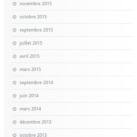
novembre 2015
octobre 2015
septembre 2015
juillet 2015
avril 2015
mars 2015
septembre 2014
juin 2014
mars 2014
décembre 2013
octobre 2013