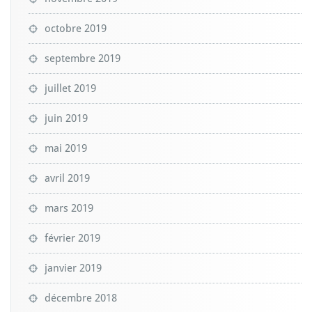
octobre 2019
septembre 2019
juillet 2019
juin 2019
mai 2019
avril 2019
mars 2019
février 2019
janvier 2019
décembre 2018