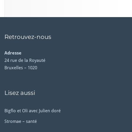
Retrouvez-nous
Adresse
24 rue de la Royauté
Bruxelles – 1020
Lisez aussi
Bigflo et Oli avec Julien doré
Stromae – santé