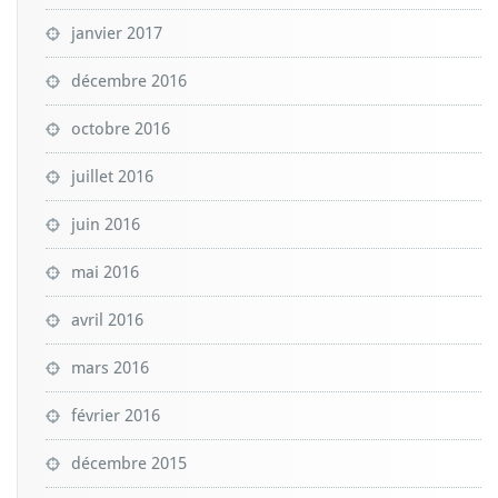
janvier 2017
décembre 2016
octobre 2016
juillet 2016
juin 2016
mai 2016
avril 2016
mars 2016
février 2016
décembre 2015