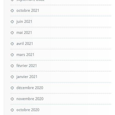
octobre 2021
juin 2021
mai 2021
avril 2021
mars 2021
février 2021
janvier 2021
décembre 2020
novembre 2020
octobre 2020