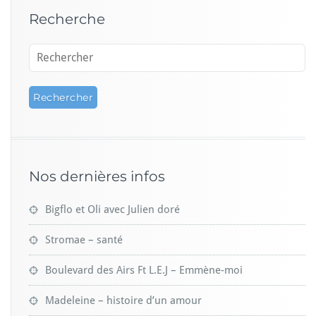
Recherche
Nos dernières infos
Bigflo et Oli avec Julien doré
Stromae – santé
Boulevard des Airs Ft L.E.J – Emmène-moi
Madeleine – histoire d’un amour