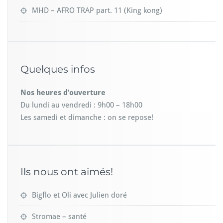
MHD – AFRO TRAP part. 11 (King kong)
Quelques infos
Nos heures d’ouverture
Du lundi au vendredi : 9h00 – 18h00
Les samedi et dimanche : on se repose!
Ils nous ont aimés!
Bigflo et Oli avec Julien doré
Stromae – santé