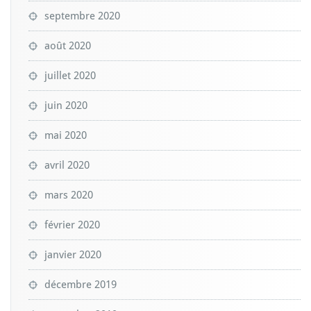
septembre 2020
août 2020
juillet 2020
juin 2020
mai 2020
avril 2020
mars 2020
février 2020
janvier 2020
décembre 2019