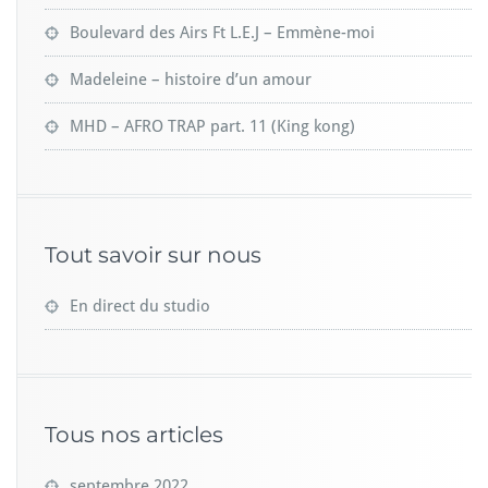
Boulevard des Airs Ft L.E.J – Emmène-moi
Madeleine – histoire d’un amour
MHD – AFRO TRAP part. 11 (King kong)
Tout savoir sur nous
En direct du studio
Tous nos articles
septembre 2022