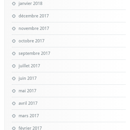
janvier 2018
décembre 2017
novembre 2017
octobre 2017
septembre 2017
juillet 2017
juin 2017
mai 2017
avril 2017
mars 2017
février 2017