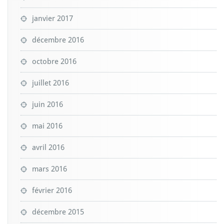
janvier 2017
décembre 2016
octobre 2016
juillet 2016
juin 2016
mai 2016
avril 2016
mars 2016
février 2016
décembre 2015