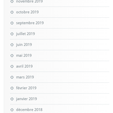
novembre 2019
octobre 2019
septembre 2019
juillet 2019
juin 2019
mai 2019
avril 2019
mars 2019
février 2019
janvier 2019
décembre 2018