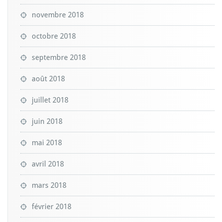
novembre 2018
octobre 2018
septembre 2018
août 2018
juillet 2018
juin 2018
mai 2018
avril 2018
mars 2018
février 2018