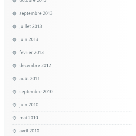
octobre 2013
septembre 2013
juillet 2013
juin 2013
février 2013
décembre 2012
août 2011
septembre 2010
juin 2010
mai 2010
avril 2010