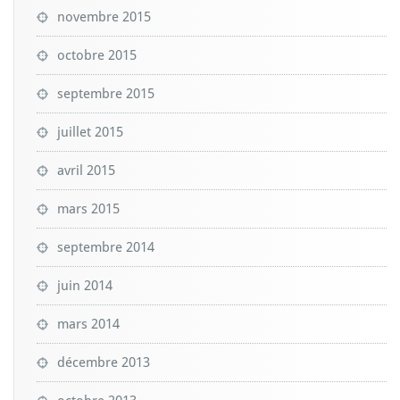
novembre 2015
octobre 2015
septembre 2015
juillet 2015
avril 2015
mars 2015
septembre 2014
juin 2014
mars 2014
décembre 2013