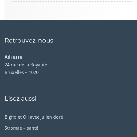
Retrouvez-nous
Adresse
24 rue de la Royauté
Bruxelles – 1020
Lisez aussi
Bigflo et Oli avec Julien doré
Stromae – santé