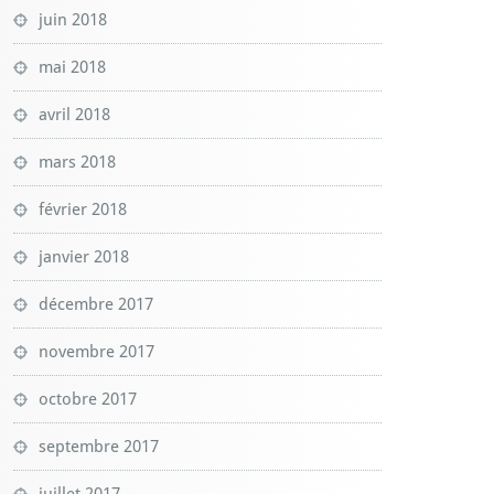
juin 2018
mai 2018
avril 2018
mars 2018
février 2018
janvier 2018
décembre 2017
novembre 2017
octobre 2017
septembre 2017