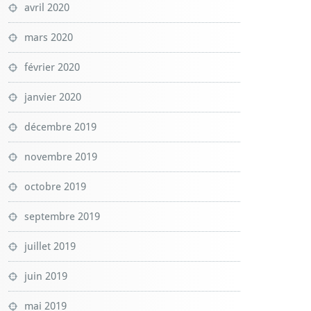
avril 2020
mars 2020
février 2020
janvier 2020
décembre 2019
novembre 2019
octobre 2019
septembre 2019
juillet 2019
juin 2019
mai 2019