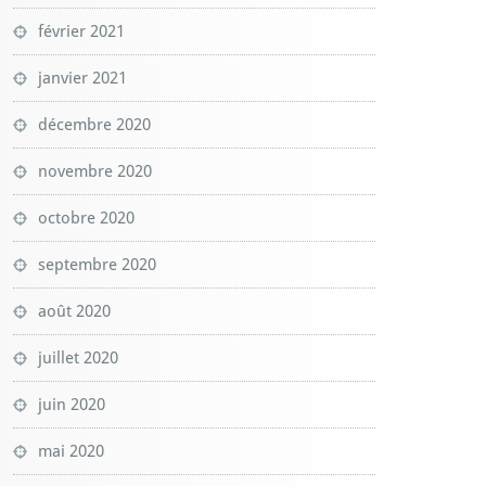
février 2021
janvier 2021
décembre 2020
novembre 2020
octobre 2020
septembre 2020
août 2020
juillet 2020
juin 2020
mai 2020