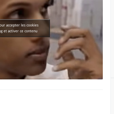
our accepter les cookies
g et activer ce contenu