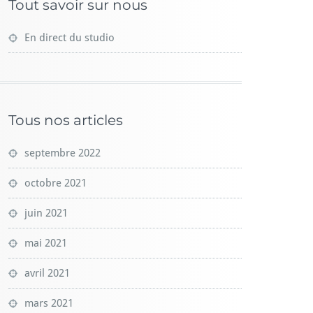
Tout savoir sur nous
En direct du studio
Tous nos articles
septembre 2022
octobre 2021
juin 2021
mai 2021
avril 2021
mars 2021