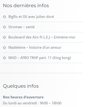
Nos dernières infos
Bigflo et Oli avec Julien doré
Stromae – santé
Boulevard des Airs Ft L.E.J – Emmène-moi
Madeleine – histoire d’un amour
MHD – AFRO TRAP part. 11 (King kong)
Quelques infos
Nos heures d’ouverture
Du lundi au vendredi : 9h00 – 18h00