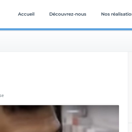
Accueil
Découvrez-nous
Nos réalisati
se