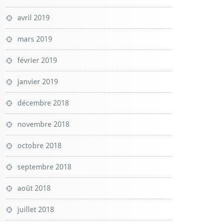
avril 2019
mars 2019
février 2019
janvier 2019
décembre 2018
novembre 2018
octobre 2018
septembre 2018
août 2018
juillet 2018