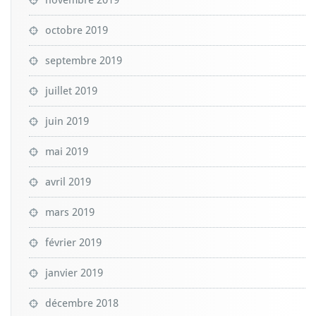
novembre 2019
octobre 2019
septembre 2019
juillet 2019
juin 2019
mai 2019
avril 2019
mars 2019
février 2019
janvier 2019
décembre 2018