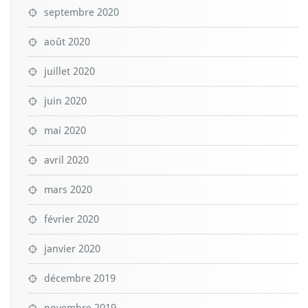
septembre 2020
août 2020
juillet 2020
juin 2020
mai 2020
avril 2020
mars 2020
février 2020
janvier 2020
décembre 2019