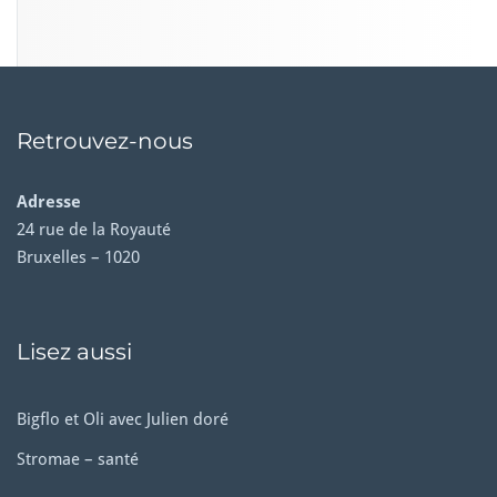
Retrouvez-nous
Adresse
24 rue de la Royauté
Bruxelles – 1020
Lisez aussi
Bigflo et Oli avec Julien doré
Stromae – santé