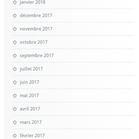
janvier 2018
décembre 2017
novembre 2017
octobre 2017
septembre 2017
juillet 2017
juin 2017
mai 2017
avril 2017
mars 2017
février 2017