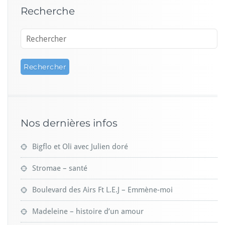
Recherche
Nos dernières infos
Bigflo et Oli avec Julien doré
Stromae – santé
Boulevard des Airs Ft L.E.J – Emmène-moi
Madeleine – histoire d’un amour