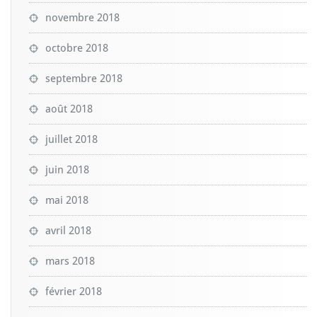
novembre 2018
octobre 2018
septembre 2018
août 2018
juillet 2018
juin 2018
mai 2018
avril 2018
mars 2018
février 2018