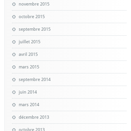
novembre 2015
octobre 2015
septembre 2015
juillet 2015
avril 2015
mars 2015
septembre 2014
juin 2014
mars 2014
décembre 2013
octobre 2013