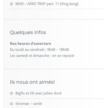
MHD – AFRO TRAP part. 11 (King kong)
Quelques infos
Nos heures d’ouverture
Du lundi au vendredi : 9h00 – 18h00
Les samedi et dimanche : on se repose!
Ils nous ont aimés!
Bigflo et Oli avec Julien doré
Stromae – santé