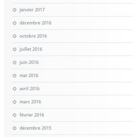
janvier 2017
décembre 2016
octobre 2016
juillet 2016
juin 2016
mai 2016
avril 2016
mars 2016
février 2016
décembre 2015