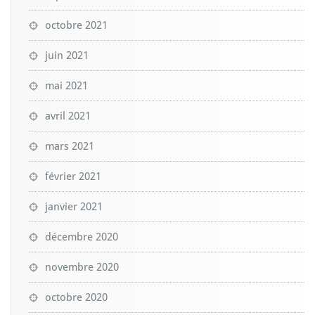
octobre 2021
juin 2021
mai 2021
avril 2021
mars 2021
février 2021
janvier 2021
décembre 2020
novembre 2020
octobre 2020