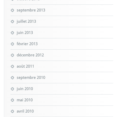
septembre 2013
juillet 2013
juin 2013
février 2013
décembre 2012
août 2011
septembre 2010
juin 2010
mai 2010
avril 2010