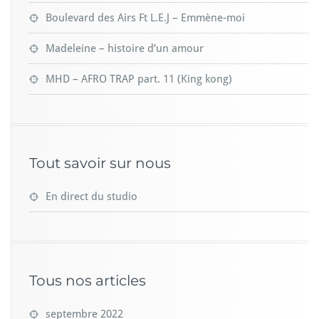
Boulevard des Airs Ft L.E.J – Emmène-moi
Madeleine – histoire d’un amour
MHD – AFRO TRAP part. 11 (King kong)
Tout savoir sur nous
En direct du studio
Tous nos articles
septembre 2022