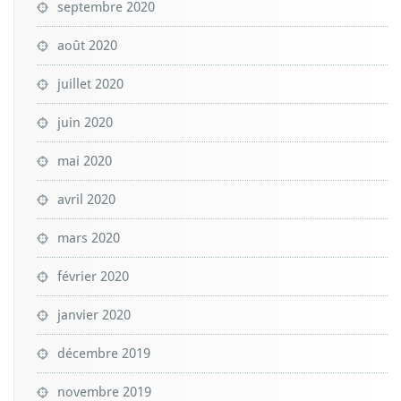
septembre 2020
août 2020
juillet 2020
juin 2020
mai 2020
avril 2020
mars 2020
février 2020
janvier 2020
décembre 2019
novembre 2019