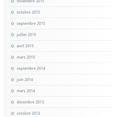
novembre 2015
octobre 2015
septembre 2015
juillet 2015
avril 2015
mars 2015
septembre 2014
juin 2014
mars 2014
décembre 2013
octobre 2013