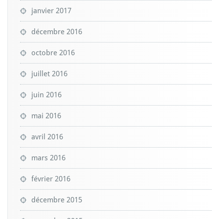
janvier 2017
décembre 2016
octobre 2016
juillet 2016
juin 2016
mai 2016
avril 2016
mars 2016
février 2016
décembre 2015