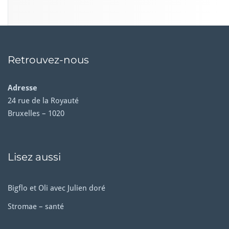
Retrouvez-nous
Adresse
24 rue de la Royauté
Bruxelles – 1020
Lisez aussi
Bigflo et Oli avec Julien doré
Stromae – santé