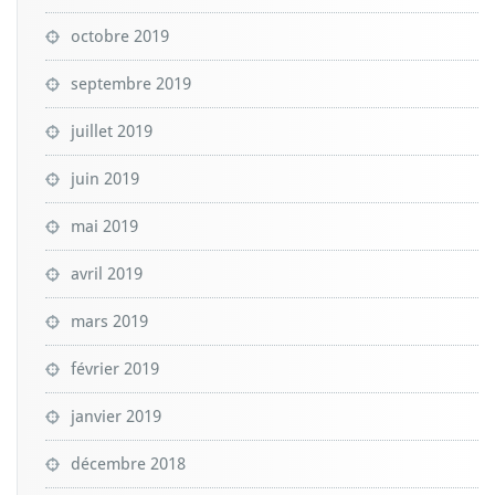
octobre 2019
septembre 2019
juillet 2019
juin 2019
mai 2019
avril 2019
mars 2019
février 2019
janvier 2019
décembre 2018