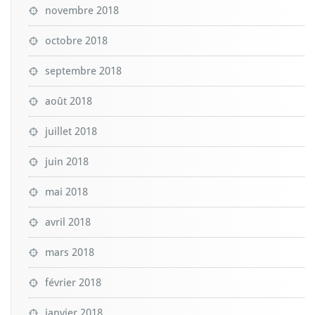
novembre 2018
octobre 2018
septembre 2018
août 2018
juillet 2018
juin 2018
mai 2018
avril 2018
mars 2018
février 2018
janvier 2018