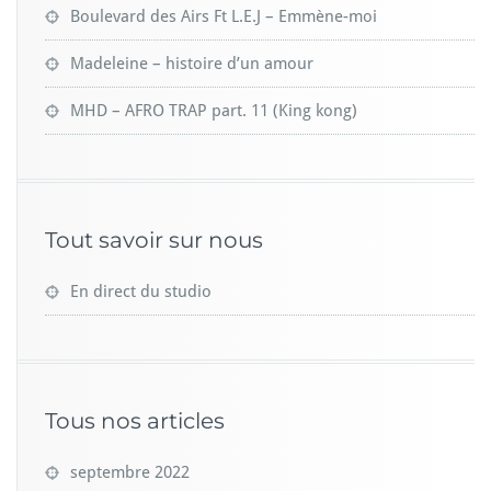
Boulevard des Airs Ft L.E.J – Emmène-moi
Madeleine – histoire d’un amour
MHD – AFRO TRAP part. 11 (King kong)
Tout savoir sur nous
En direct du studio
Tous nos articles
septembre 2022