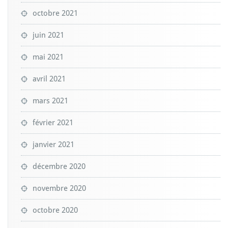
octobre 2021
juin 2021
mai 2021
avril 2021
mars 2021
février 2021
janvier 2021
décembre 2020
novembre 2020
octobre 2020