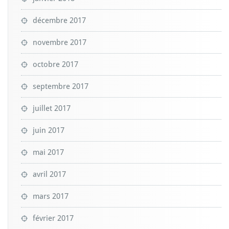
décembre 2017
novembre 2017
octobre 2017
septembre 2017
juillet 2017
juin 2017
mai 2017
avril 2017
mars 2017
février 2017