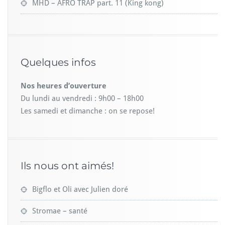
MHD – AFRO TRAP part. 11 (King kong)
Quelques infos
Nos heures d’ouverture
Du lundi au vendredi : 9h00 – 18h00
Les samedi et dimanche : on se repose!
Ils nous ont aimés!
Bigflo et Oli avec Julien doré
Stromae – santé