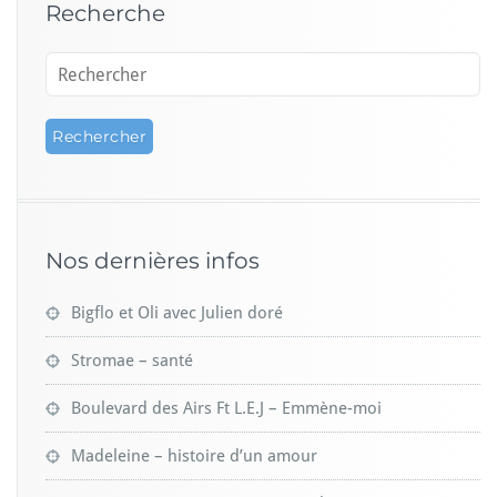
Recherche
Nos dernières infos
Bigflo et Oli avec Julien doré
Stromae – santé
Boulevard des Airs Ft L.E.J – Emmène-moi
Madeleine – histoire d’un amour