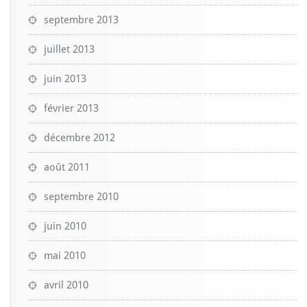
septembre 2013
juillet 2013
juin 2013
février 2013
décembre 2012
août 2011
septembre 2010
juin 2010
mai 2010
avril 2010