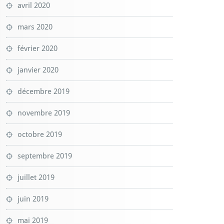
avril 2020
mars 2020
février 2020
janvier 2020
décembre 2019
novembre 2019
octobre 2019
septembre 2019
juillet 2019
juin 2019
mai 2019