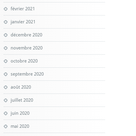
février 2021
janvier 2021
décembre 2020
novembre 2020
octobre 2020
septembre 2020
août 2020
juillet 2020
juin 2020
mai 2020