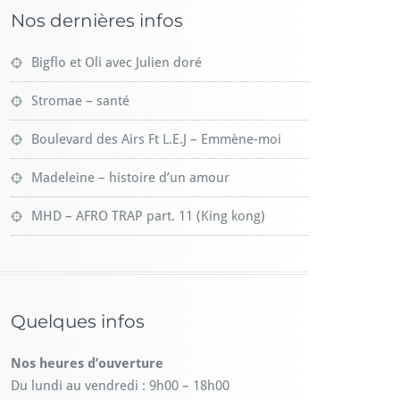
Nos dernières infos
Bigflo et Oli avec Julien doré
Stromae – santé
Boulevard des Airs Ft L.E.J – Emmène-moi
Madeleine – histoire d’un amour
MHD – AFRO TRAP part. 11 (King kong)
Quelques infos
Nos heures d’ouverture
Du lundi au vendredi : 9h00 – 18h00