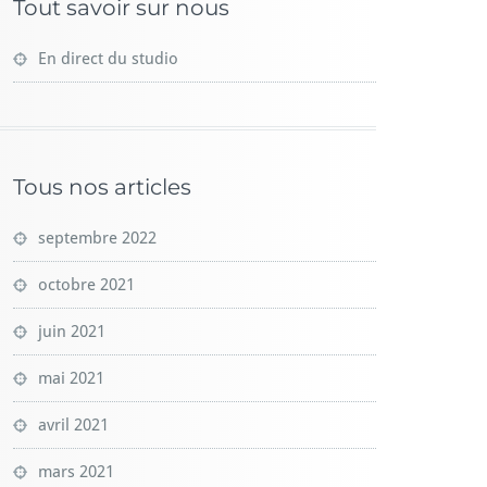
Tout savoir sur nous
En direct du studio
Tous nos articles
septembre 2022
octobre 2021
juin 2021
mai 2021
avril 2021
mars 2021