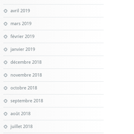
avril 2019
mars 2019
février 2019
janvier 2019
décembre 2018
novembre 2018
octobre 2018
septembre 2018
août 2018
juillet 2018