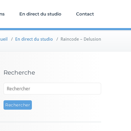
ons
En direct du studio
Contact
ueil
/
En direct du studio
/
Raincode – Delusion
Recherche