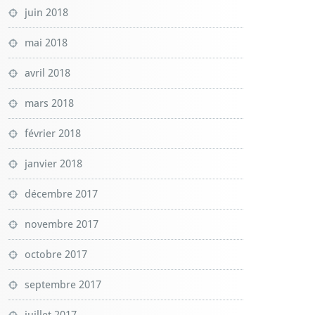
juin 2018
mai 2018
avril 2018
mars 2018
février 2018
janvier 2018
décembre 2017
novembre 2017
octobre 2017
septembre 2017