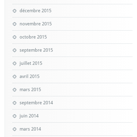
décembre 2015
novembre 2015
octobre 2015
septembre 2015
juillet 2015
avril 2015
mars 2015
septembre 2014
juin 2014
mars 2014