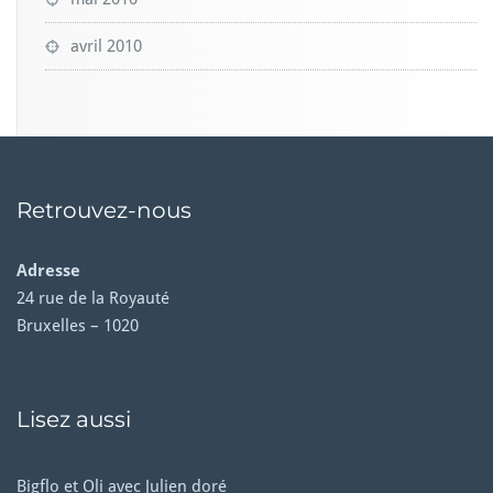
avril 2010
Retrouvez-nous
Adresse
24 rue de la Royauté
Bruxelles – 1020
Lisez aussi
Bigflo et Oli avec Julien doré