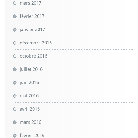
mars 2017
février 2017
janvier 2017
décembre 2016
octobre 2016
juillet 2016
juin 2016
mai 2016
avril 2016
mars 2016
février 2016