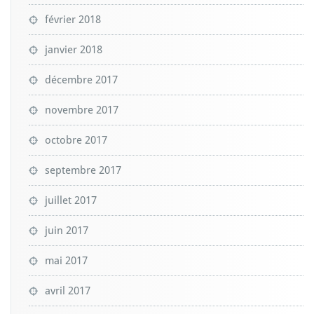
février 2018
janvier 2018
décembre 2017
novembre 2017
octobre 2017
septembre 2017
juillet 2017
juin 2017
mai 2017
avril 2017