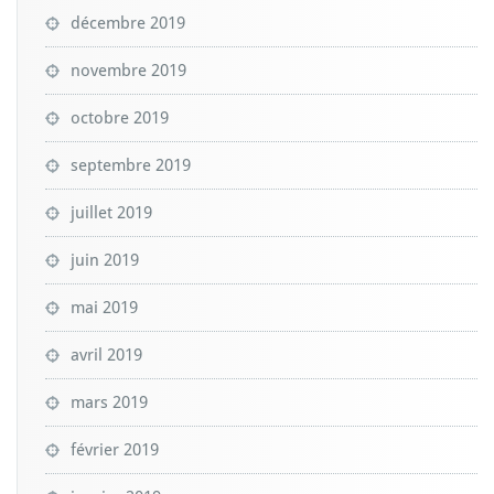
décembre 2019
novembre 2019
octobre 2019
septembre 2019
juillet 2019
juin 2019
mai 2019
avril 2019
mars 2019
février 2019