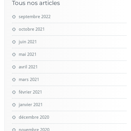
Tous nos articles
septembre 2022
octobre 2021
juin 2021
mai 2021
avril 2021
mars 2021
février 2021
janvier 2021
décembre 2020
novembre 2020