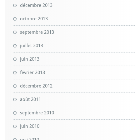
décembre 2013
octobre 2013
septembre 2013
juillet 2013
juin 2013
février 2013
décembre 2012
août 2011
septembre 2010
juin 2010
mai 2010