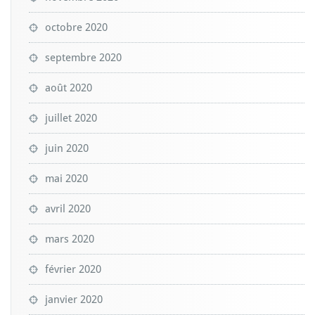
octobre 2020
septembre 2020
août 2020
juillet 2020
juin 2020
mai 2020
avril 2020
mars 2020
février 2020
janvier 2020