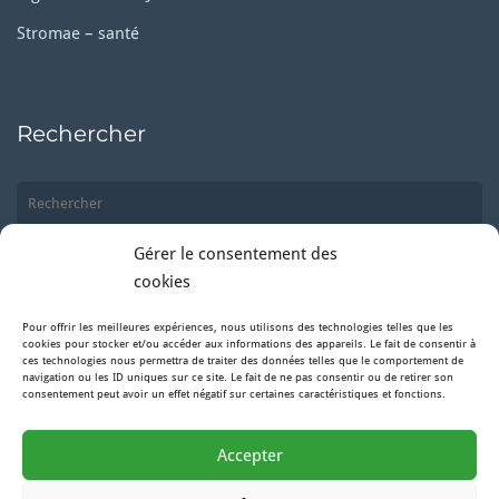
Stromae – santé
Rechercher
Gérer le consentement des
cookies
Pour offrir les meilleures expériences, nous utilisons des technologies telles que les
Suivez-nous
cookies pour stocker et/ou accéder aux informations des appareils. Le fait de consentir à
ces technologies nous permettra de traiter des données telles que le comportement de
navigation ou les ID uniques sur ce site. Le fait de ne pas consentir ou de retirer son
consentement peut avoir un effet négatif sur certaines caractéristiques et fonctions.
Facebook
Accepter
Instagram