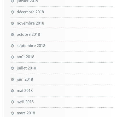
janvier 2019
décembre 2018
novembre 2018
octobre 2018
septembre 2018
août 2018
juillet 2018
juin 2018
mai 2018
avril 2018
mars 2018