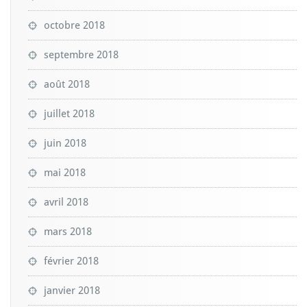
octobre 2018
septembre 2018
août 2018
juillet 2018
juin 2018
mai 2018
avril 2018
mars 2018
février 2018
janvier 2018