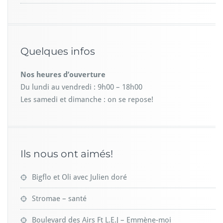
Quelques infos
Nos heures d’ouverture
Du lundi au vendredi : 9h00 – 18h00
Les samedi et dimanche : on se repose!
Ils nous ont aimés!
Bigflo et Oli avec Julien doré
Stromae – santé
Boulevard des Airs Ft L.E.J – Emmène-moi