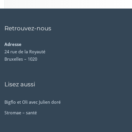
Retrouvez-nous
Adresse
24 rue de la Royauté
Bruxelles – 1020
Lisez aussi
Bigflo et Oli avec Julien doré
Stromae – santé