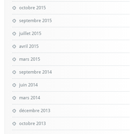
octobre 2015
septembre 2015
juillet 2015
avril 2015
mars 2015
septembre 2014
juin 2014
mars 2014
décembre 2013
octobre 2013