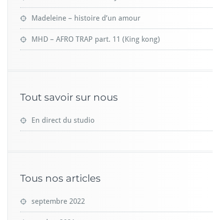
Madeleine – histoire d’un amour
MHD – AFRO TRAP part. 11 (King kong)
Tout savoir sur nous
En direct du studio
Tous nos articles
septembre 2022