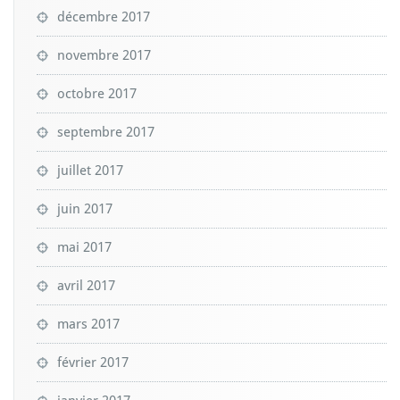
décembre 2017
novembre 2017
octobre 2017
septembre 2017
juillet 2017
juin 2017
mai 2017
avril 2017
mars 2017
février 2017