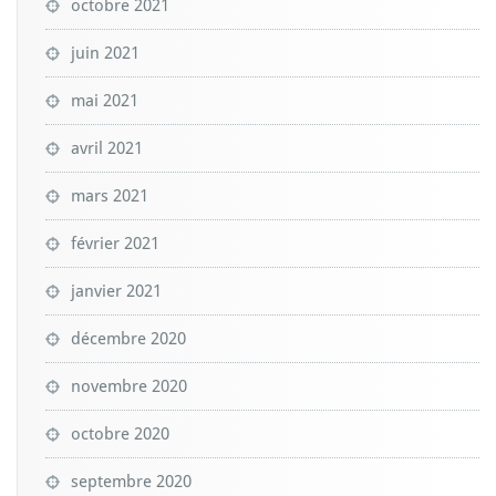
octobre 2021
juin 2021
mai 2021
avril 2021
mars 2021
février 2021
janvier 2021
décembre 2020
novembre 2020
octobre 2020
septembre 2020