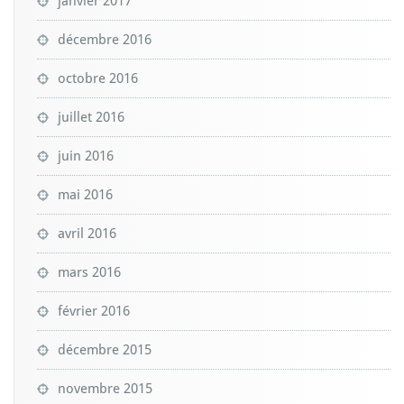
janvier 2017
décembre 2016
octobre 2016
juillet 2016
juin 2016
mai 2016
avril 2016
mars 2016
février 2016
décembre 2015
novembre 2015