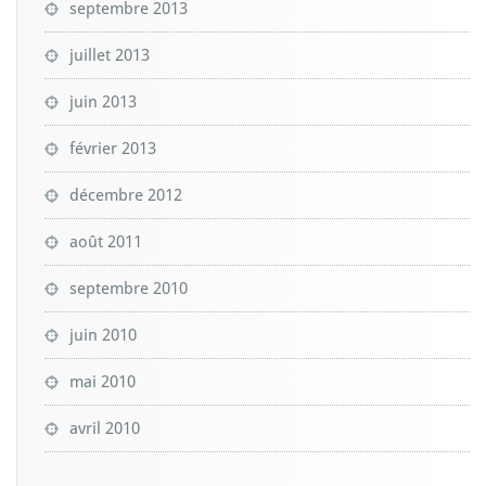
septembre 2013
juillet 2013
juin 2013
février 2013
décembre 2012
août 2011
septembre 2010
juin 2010
mai 2010
avril 2010