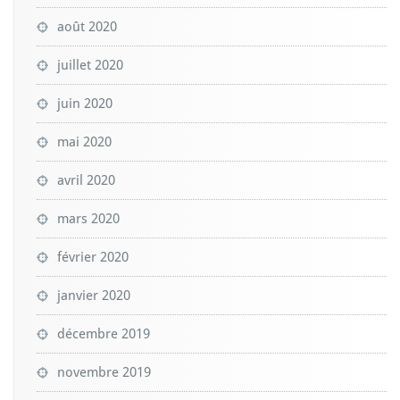
août 2020
juillet 2020
juin 2020
mai 2020
avril 2020
mars 2020
février 2020
janvier 2020
décembre 2019
novembre 2019