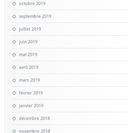
octobre 2019
septembre 2019
juillet 2019
juin 2019
mai 2019
avril 2019
mars 2019
février 2019
janvier 2019
décembre 2018
novembre 2018