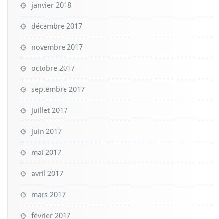
janvier 2018
décembre 2017
novembre 2017
octobre 2017
septembre 2017
juillet 2017
juin 2017
mai 2017
avril 2017
mars 2017
février 2017