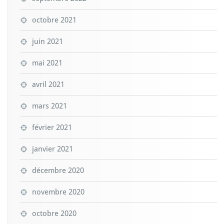
octobre 2021
juin 2021
mai 2021
avril 2021
mars 2021
février 2021
janvier 2021
décembre 2020
novembre 2020
octobre 2020