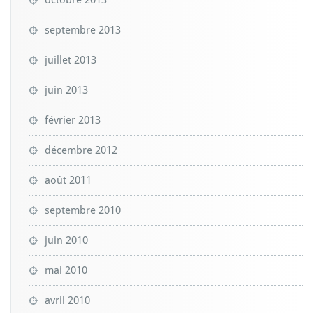
septembre 2013
juillet 2013
juin 2013
février 2013
décembre 2012
août 2011
septembre 2010
juin 2010
mai 2010
avril 2010