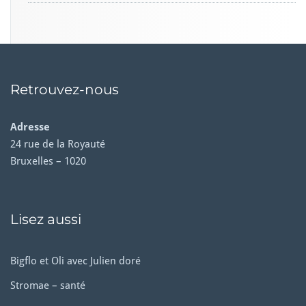
Retrouvez-nous
Adresse
24 rue de la Royauté
Bruxelles – 1020
Lisez aussi
Bigflo et Oli avec Julien doré
Stromae – santé