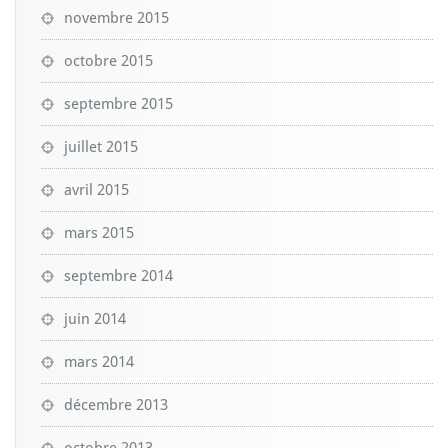
novembre 2015
octobre 2015
septembre 2015
juillet 2015
avril 2015
mars 2015
septembre 2014
juin 2014
mars 2014
décembre 2013
octobre 2013