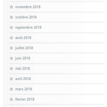
novembre 2018
octobre 2018
septembre 2018
août 2018
juillet 2018
juin 2018
mai 2018
avril 2018
mars 2018
février 2018