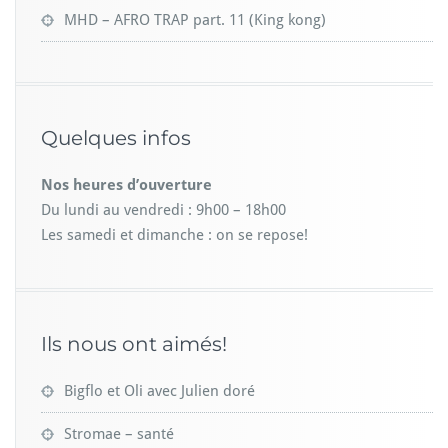
MHD – AFRO TRAP part. 11 (King kong)
Quelques infos
Nos heures d’ouverture
Du lundi au vendredi : 9h00 – 18h00
Les samedi et dimanche : on se repose!
Ils nous ont aimés!
Bigflo et Oli avec Julien doré
Stromae – santé