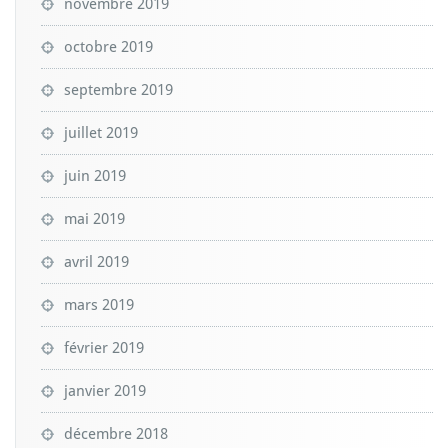
novembre 2019
octobre 2019
septembre 2019
juillet 2019
juin 2019
mai 2019
avril 2019
mars 2019
février 2019
janvier 2019
décembre 2018