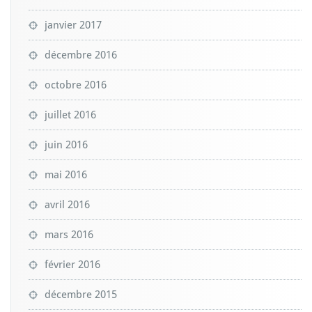
janvier 2017
décembre 2016
octobre 2016
juillet 2016
juin 2016
mai 2016
avril 2016
mars 2016
février 2016
décembre 2015