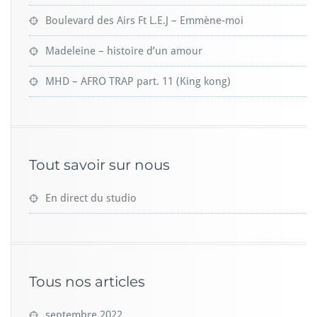
Boulevard des Airs Ft L.E.J – Emmène-moi
Madeleine – histoire d’un amour
MHD – AFRO TRAP part. 11 (King kong)
Tout savoir sur nous
En direct du studio
Tous nos articles
septembre 2022