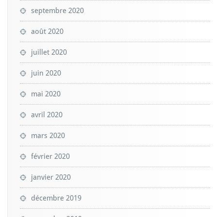
septembre 2020
août 2020
juillet 2020
juin 2020
mai 2020
avril 2020
mars 2020
février 2020
janvier 2020
décembre 2019