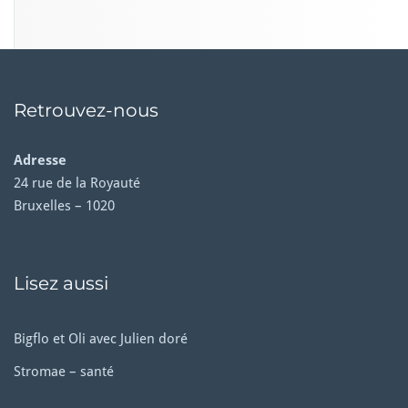
Retrouvez-nous
Adresse
24 rue de la Royauté
Bruxelles – 1020
Lisez aussi
Bigflo et Oli avec Julien doré
Stromae – santé