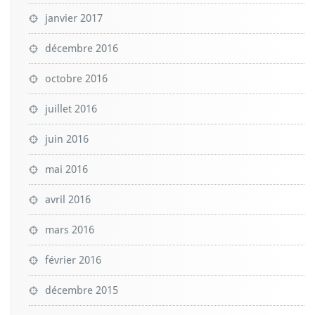
janvier 2017
décembre 2016
octobre 2016
juillet 2016
juin 2016
mai 2016
avril 2016
mars 2016
février 2016
décembre 2015