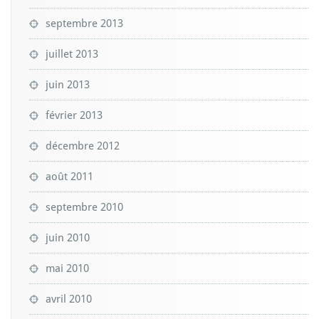
septembre 2013
juillet 2013
juin 2013
février 2013
décembre 2012
août 2011
septembre 2010
juin 2010
mai 2010
avril 2010