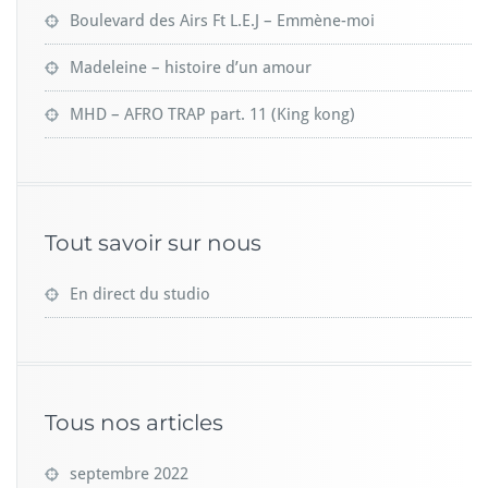
Boulevard des Airs Ft L.E.J – Emmène-moi
Madeleine – histoire d’un amour
MHD – AFRO TRAP part. 11 (King kong)
Tout savoir sur nous
En direct du studio
Tous nos articles
septembre 2022