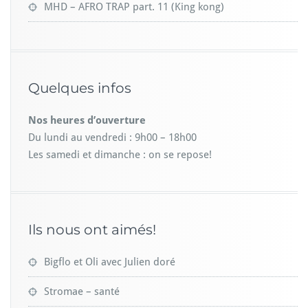
MHD – AFRO TRAP part. 11 (King kong)
Quelques infos
Nos heures d’ouverture
Du lundi au vendredi : 9h00 – 18h00
Les samedi et dimanche : on se repose!
Ils nous ont aimés!
Bigflo et Oli avec Julien doré
Stromae – santé