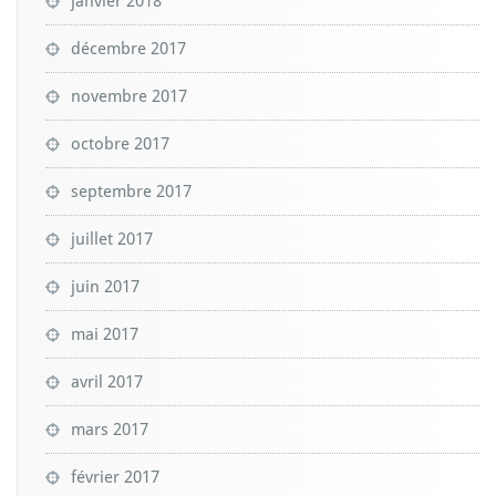
janvier 2018
décembre 2017
novembre 2017
octobre 2017
septembre 2017
juillet 2017
juin 2017
mai 2017
avril 2017
mars 2017
février 2017