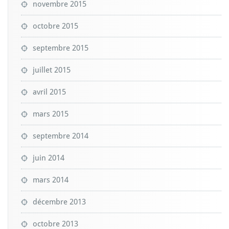
novembre 2015
octobre 2015
septembre 2015
juillet 2015
avril 2015
mars 2015
septembre 2014
juin 2014
mars 2014
décembre 2013
octobre 2013