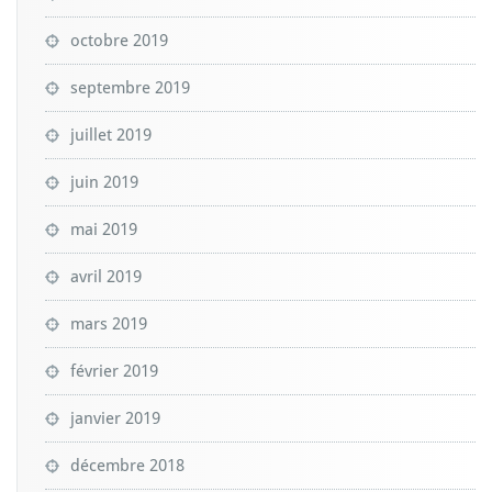
octobre 2019
septembre 2019
juillet 2019
juin 2019
mai 2019
avril 2019
mars 2019
février 2019
janvier 2019
décembre 2018