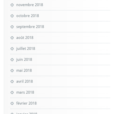
novembre 2018
octobre 2018
septembre 2018
août 2018
juillet 2018
juin 2018
mai 2018
avril 2018
mars 2018
février 2018