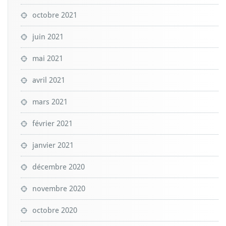
octobre 2021
juin 2021
mai 2021
avril 2021
mars 2021
février 2021
janvier 2021
décembre 2020
novembre 2020
octobre 2020