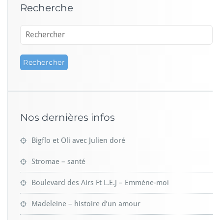
Recherche
Nos dernières infos
Bigflo et Oli avec Julien doré
Stromae – santé
Boulevard des Airs Ft L.E.J – Emmène-moi
Madeleine – histoire d’un amour