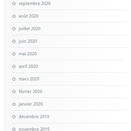
septembre 2020
août 2020
juillet 2020
juin 2020
mai 2020
avril 2020
mars 2020
février 2020
janvier 2020
décembre 2019
novembre 2019