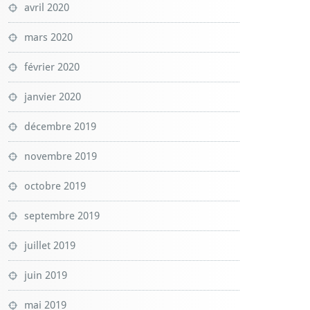
avril 2020
mars 2020
février 2020
janvier 2020
décembre 2019
novembre 2019
octobre 2019
septembre 2019
juillet 2019
juin 2019
mai 2019