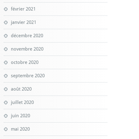
février 2021
janvier 2021
décembre 2020
novembre 2020
octobre 2020
septembre 2020
août 2020
juillet 2020
juin 2020
mai 2020