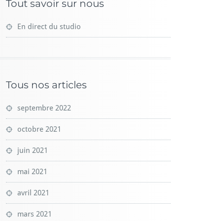
Tout savoir sur nous
En direct du studio
Tous nos articles
septembre 2022
octobre 2021
juin 2021
mai 2021
avril 2021
mars 2021