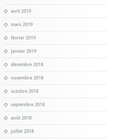
avril 2019
mars 2019
février 2019
janvier 2019
décembre 2018
novembre 2018
octobre 2018
septembre 2018
août 2018
juillet 2018