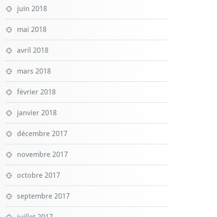
juin 2018
mai 2018
avril 2018
mars 2018
février 2018
janvier 2018
décembre 2017
novembre 2017
octobre 2017
septembre 2017