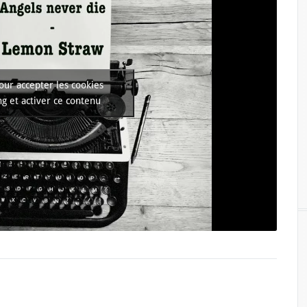
our accepter les cookies
g et activer ce contenu