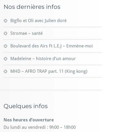
Nos dernières infos
Bigflo et Oli avec Julien doré
Stromae – santé
Boulevard des Airs Ft L.E.J – Emmène-moi
Madeleine – histoire d’un amour
MHD – AFRO TRAP part. 11 (King kong)
Quelques infos
Nos heures d’ouverture
Du lundi au vendredi : 9h00 – 18h00