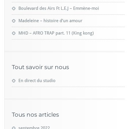
Boulevard des Airs Ft L.E.J – Emmène-moi
Madeleine – histoire d’un amour
MHD – AFRO TRAP part. 11 (King kong)
Tout savoir sur nous
En direct du studio
Tous nos articles
septembre 2022