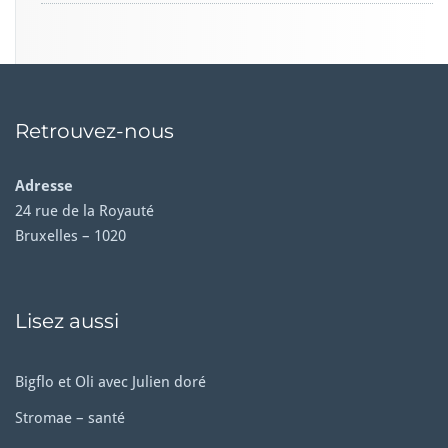
Retrouvez-nous
Adresse
24 rue de la Royauté
Bruxelles – 1020
Lisez aussi
Bigflo et Oli avec Julien doré
Stromae – santé