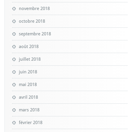
novembre 2018
octobre 2018
septembre 2018
août 2018
juillet 2018
juin 2018
mai 2018
avril 2018
mars 2018
février 2018