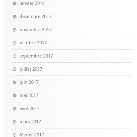
janvier 2018
décembre 2017
novembre 2017
octobre 2017
septembre 2017
juillet 2017
juin 2017
mai 2017
avril 2017
mars 2017
février 2017