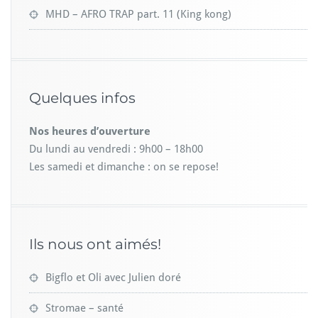
MHD – AFRO TRAP part. 11 (King kong)
Quelques infos
Nos heures d’ouverture
Du lundi au vendredi : 9h00 – 18h00
Les samedi et dimanche : on se repose!
Ils nous ont aimés!
Bigflo et Oli avec Julien doré
Stromae – santé