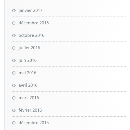
janvier 2017
décembre 2016
octobre 2016
juillet 2016
juin 2016
mai 2016
avril 2016
mars 2016
février 2016
décembre 2015