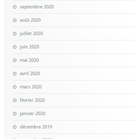
septembre 2020
août 2020
juillet 2020
juin 2020
mai 2020
avril 2020
mars 2020
février 2020
janvier 2020
décembre 2019