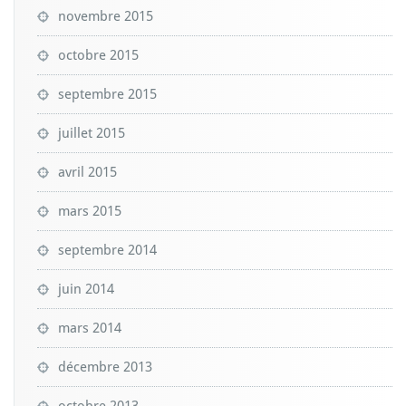
novembre 2015
octobre 2015
septembre 2015
juillet 2015
avril 2015
mars 2015
septembre 2014
juin 2014
mars 2014
décembre 2013
octobre 2013