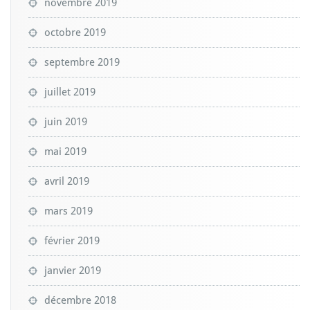
novembre 2019
octobre 2019
septembre 2019
juillet 2019
juin 2019
mai 2019
avril 2019
mars 2019
février 2019
janvier 2019
décembre 2018