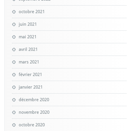
octobre 2021
juin 2021
mai 2021
avril 2021
mars 2021
février 2021
janvier 2021
décembre 2020
novembre 2020
octobre 2020