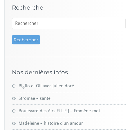
Recherche
Nos dernières infos
Bigflo et Oli avec Julien doré
Stromae – santé
Boulevard des Airs Ft L.E.J – Emmène-moi
Madeleine – histoire d’un amour