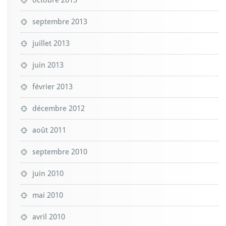
septembre 2013
juillet 2013
juin 2013
février 2013
décembre 2012
août 2011
septembre 2010
juin 2010
mai 2010
avril 2010