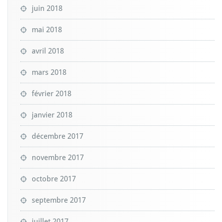
juin 2018
mai 2018
avril 2018
mars 2018
février 2018
janvier 2018
décembre 2017
novembre 2017
octobre 2017
septembre 2017
juillet 2017