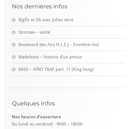
Nos dernières infos
Bigflo et Oli avec Julien doré
Stromae – santé
Boulevard des Airs Ft L.E.J – Emmène-moi
Madeleine – histoire d’un amour
MHD – AFRO TRAP part. 11 (King kong)
Quelques infos
Nos heures d’ouverture
Du lundi au vendredi : 9h00 – 18h00