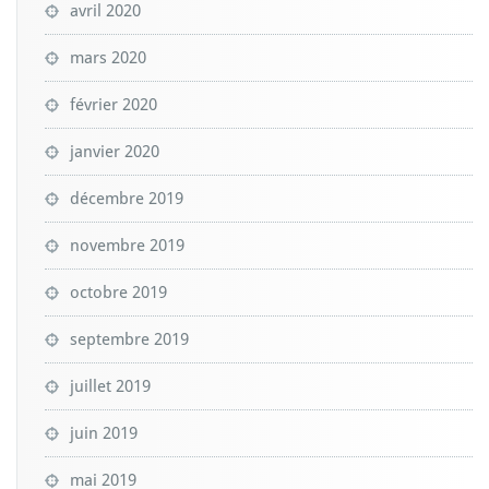
avril 2020
mars 2020
février 2020
janvier 2020
décembre 2019
novembre 2019
octobre 2019
septembre 2019
juillet 2019
juin 2019
mai 2019