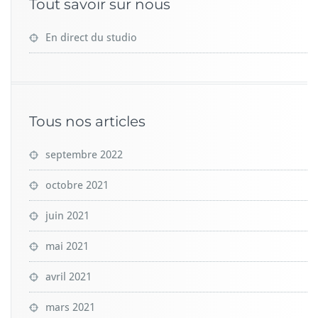
Tout savoir sur nous
En direct du studio
Tous nos articles
septembre 2022
octobre 2021
juin 2021
mai 2021
avril 2021
mars 2021