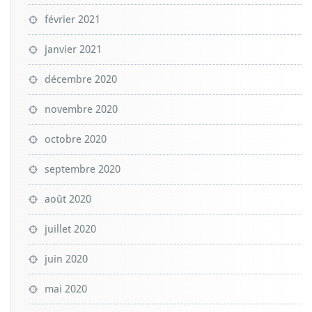
février 2021
janvier 2021
décembre 2020
novembre 2020
octobre 2020
septembre 2020
août 2020
juillet 2020
juin 2020
mai 2020