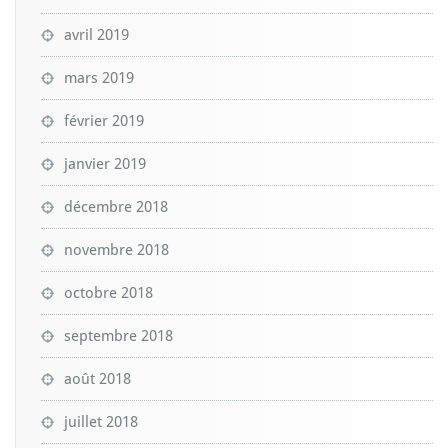
avril 2019
mars 2019
février 2019
janvier 2019
décembre 2018
novembre 2018
octobre 2018
septembre 2018
août 2018
juillet 2018