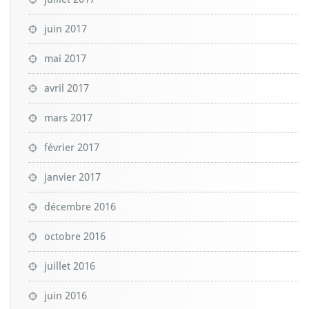
juin 2017
mai 2017
avril 2017
mars 2017
février 2017
janvier 2017
décembre 2016
octobre 2016
juillet 2016
juin 2016