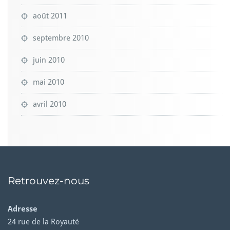
août 2011
septembre 2010
juin 2010
mai 2010
avril 2010
Retrouvez-nous
Adresse
24 rue de la Royauté