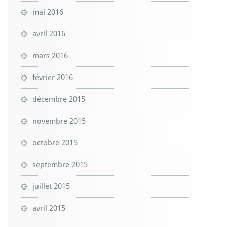
mai 2016
avril 2016
mars 2016
février 2016
décembre 2015
novembre 2015
octobre 2015
septembre 2015
juillet 2015
avril 2015