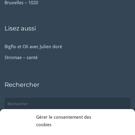
Bruxelles – 1020
Lisez aussi
Bigflo et Oli avec Julien doré
Stromae – santé
Rechercher
Gérer le consentement des
cookies