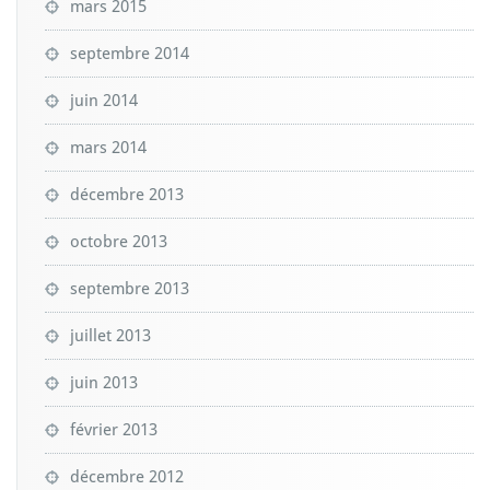
mars 2015
septembre 2014
juin 2014
mars 2014
décembre 2013
octobre 2013
septembre 2013
juillet 2013
juin 2013
février 2013
décembre 2012