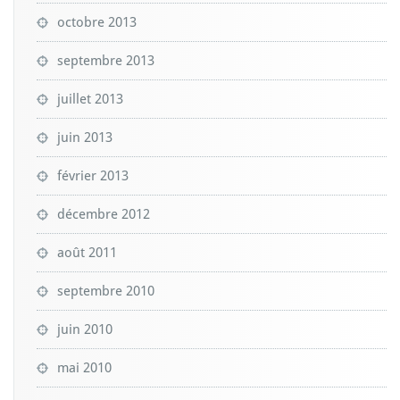
octobre 2013
septembre 2013
juillet 2013
juin 2013
février 2013
décembre 2012
août 2011
septembre 2010
juin 2010
mai 2010