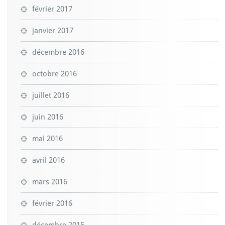
février 2017
janvier 2017
décembre 2016
octobre 2016
juillet 2016
juin 2016
mai 2016
avril 2016
mars 2016
février 2016
décembre 2015