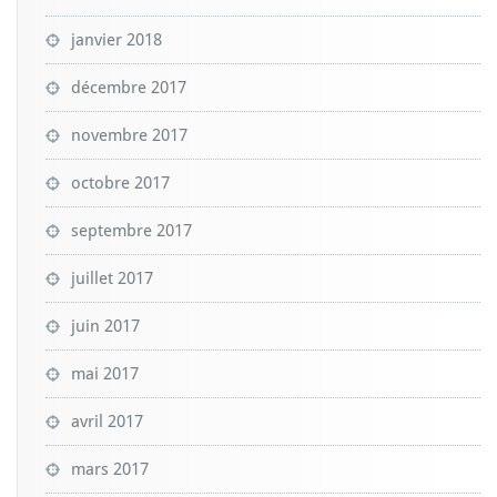
janvier 2018
décembre 2017
novembre 2017
octobre 2017
septembre 2017
juillet 2017
juin 2017
mai 2017
avril 2017
mars 2017