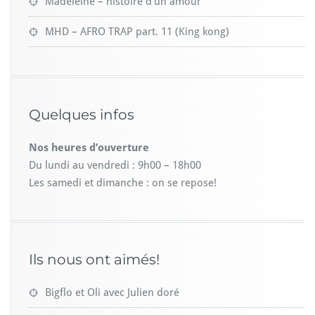
Madeleine – histoire d’un amour
MHD – AFRO TRAP part. 11 (King kong)
Quelques infos
Nos heures d’ouverture
Du lundi au vendredi : 9h00 – 18h00
Les samedi et dimanche : on se repose!
Ils nous ont aimés!
Bigflo et Oli avec Julien doré