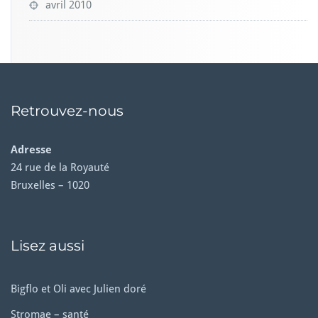
avril 2010
Retrouvez-nous
Adresse
24 rue de la Royauté
Bruxelles – 1020
Lisez aussi
Bigflo et Oli avec Julien doré
Stromae – santé