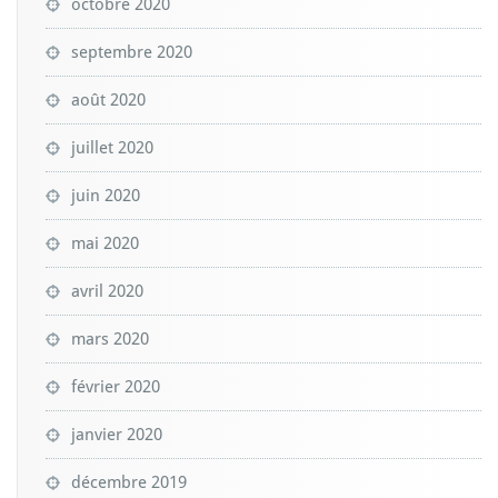
octobre 2020
septembre 2020
août 2020
juillet 2020
juin 2020
mai 2020
avril 2020
mars 2020
février 2020
janvier 2020
décembre 2019