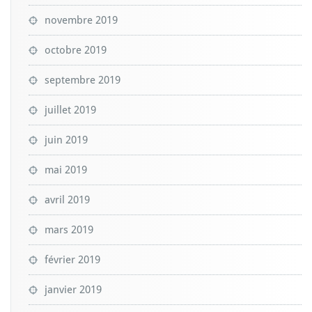
novembre 2019
octobre 2019
septembre 2019
juillet 2019
juin 2019
mai 2019
avril 2019
mars 2019
février 2019
janvier 2019