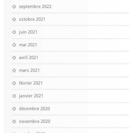
septembre 2022
octobre 2021
juin 2021
mai 2021
avril 2021
mars 2021
février 2021
janvier 2021
décembre 2020
novembre 2020