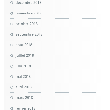
décembre 2018
novembre 2018
octobre 2018
septembre 2018
août 2018
juillet 2018
juin 2018
mai 2018
avril 2018
mars 2018
février 2018