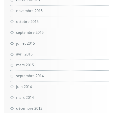
novembre 2015
octobre 2015
septembre 2015
juillet 2015
avril 2015
mars 2015
septembre 2014
juin 2014
mars 2014
décembre 2013