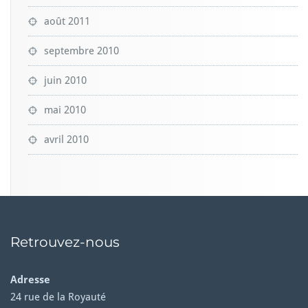
août 2011
septembre 2010
juin 2010
mai 2010
avril 2010
Retrouvez-nous
Adresse
24 rue de la Royauté