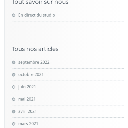
Tout savoir sur nous
En direct du studio
Tous nos articles
septembre 2022
octobre 2021
juin 2021
mai 2021
avril 2021
mars 2021