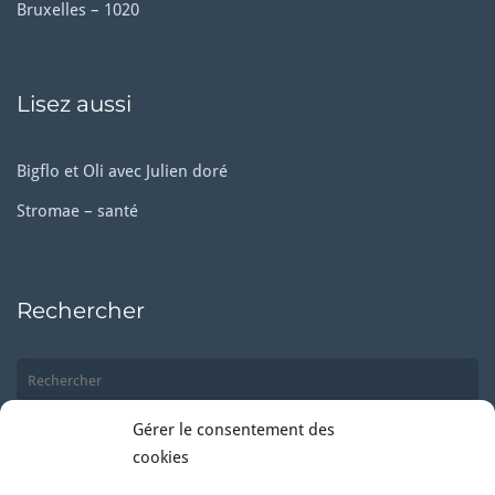
Bruxelles – 1020
Lisez aussi
Bigflo et Oli avec Julien doré
Stromae – santé
Rechercher
Gérer le consentement des
cookies