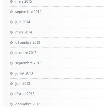
mars 2015
septembre 2014
juin 2014
mars 2014
décembre 2013
octobre 2013
septembre 2013
juillet 2013
juin 2013
février 2013
décembre 2012