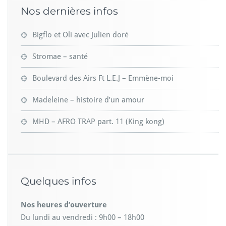
Nos dernières infos
Bigflo et Oli avec Julien doré
Stromae – santé
Boulevard des Airs Ft L.E.J – Emmène-moi
Madeleine – histoire d’un amour
MHD – AFRO TRAP part. 11 (King kong)
Quelques infos
Nos heures d’ouverture
Du lundi au vendredi : 9h00 – 18h00