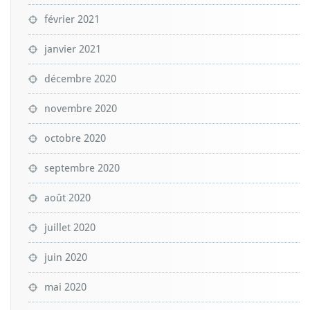
février 2021
janvier 2021
décembre 2020
novembre 2020
octobre 2020
septembre 2020
août 2020
juillet 2020
juin 2020
mai 2020