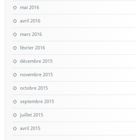
mai 2016
avril 2016
mars 2016
février 2016
décembre 2015
novembre 2015
octobre 2015
septembre 2015
juillet 2015
avril 2015