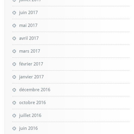
juin 2017
mai 2017
avril 2017
mars 2017
février 2017
janvier 2017
décembre 2016
octobre 2016
juillet 2016
juin 2016