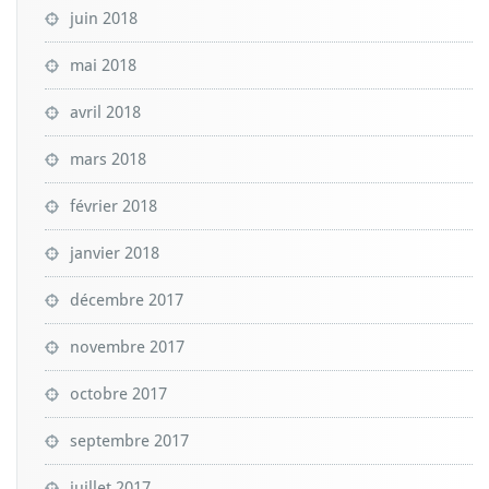
juin 2018
mai 2018
avril 2018
mars 2018
février 2018
janvier 2018
décembre 2017
novembre 2017
octobre 2017
septembre 2017
juillet 2017