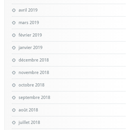
avril 2019
mars 2019
février 2019
janvier 2019
décembre 2018
novembre 2018
octobre 2018
septembre 2018
août 2018
juillet 2018