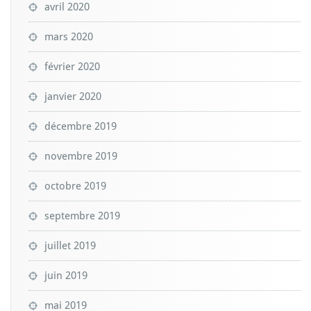
avril 2020
mars 2020
février 2020
janvier 2020
décembre 2019
novembre 2019
octobre 2019
septembre 2019
juillet 2019
juin 2019
mai 2019